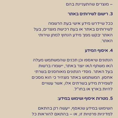
– מוצרים שהתעניינת בהם
3. רישום לשירותים באתר
ככל שיידרש מידע אישי בעת הרשמה
לשירותים באתר או בעת רכישת מוצרים, בעל
האתר יבקש ממך מידע הנחוץ למתן שירותי
האתר.
4. איסוף המידע
הנתונים שיאספו וכן תכנים שהמשתמש מעלה
ו/או משתף ו/או יוצר באתר, יישמרו ברשות
בעל האתר. מסדי הנתונים מאוחסנים בשרתי
אחסון. המשתמש באתר מצהיר כי הוא מסכים
לשמירת מידע בשרתים אלו, אשר עשויים
להיות בארץ או בחו"ל.
5. מטרות איסוף ושימוש במידע:
השימוש במידע שנאסף, ייעשה רק בהתאם
למדיניות פרטיות זו, או – בהתאם להוראות כל