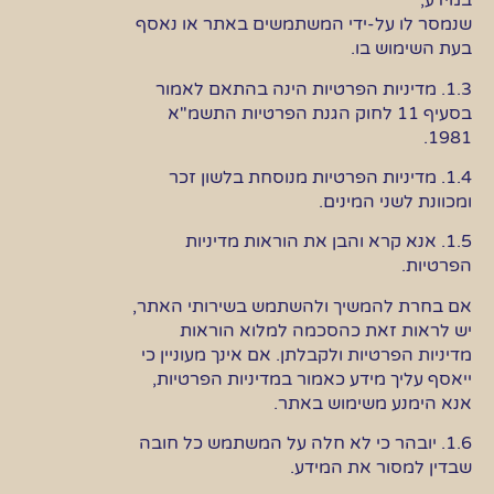
במידע,
שנמסר לו על-ידי המשתמשים באתר או נאסף
בעת השימוש בו.
1.3. מדיניות הפרטיות הינה בהתאם לאמור
בסעיף 11 לחוק הגנת הפרטיות התשמ"א
1981.
1.4. מדיניות הפרטיות מנוסחת בלשון זכר
ומכוונת לשני המינים.
1.5. אנא קרא והבן את הוראות מדיניות
הפרטיות.
אם בחרת להמשיך ולהשתמש בשירותי האתר,
יש לראות זאת כהסכמה למלוא הוראות
מדיניות הפרטיות ולקבלתן. אם אינך מעוניין כי
ייאסף עליך מידע כאמור במדיניות הפרטיות,
אנא הימנע משימוש באתר.
1.6. יובהר כי לא חלה על המשתמש כל חובה
שבדין למסור את המידע.