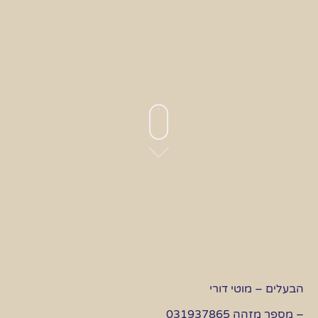
הבעלים – מוטי דורי
– מספר מזהה 031937865