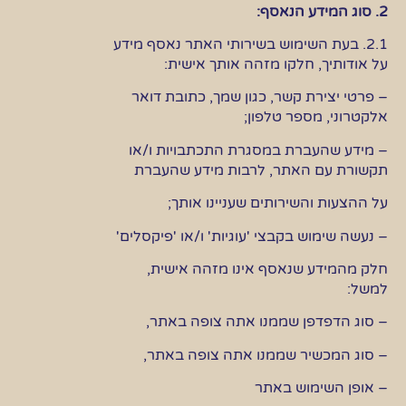
2. סוג המידע הנאסף:
2.1. בעת השימוש בשירותי האתר נאסף מידע
על אודותיך, חלקו מזהה אותך אישית:
– פרטי יצירת קשר, כגון שמך, כתובת דואר
אלקטרוני, מספר טלפון;
– מידע שהעברת במסגרת התכתבויות ו/או
תקשורת עם האתר, לרבות מידע שהעברת
על ההצעות והשירותים שעניינו אותך;
– נעשה שימוש בקבצי 'עוגיות' ו/או 'פיקסלים'
חלק מהמידע שנאסף אינו מזהה אישית,
למשל:
– סוג הדפדפן שממנו אתה צופה באתר,
– סוג המכשיר שממנו אתה צופה באתר,
– אופן השימוש באתר