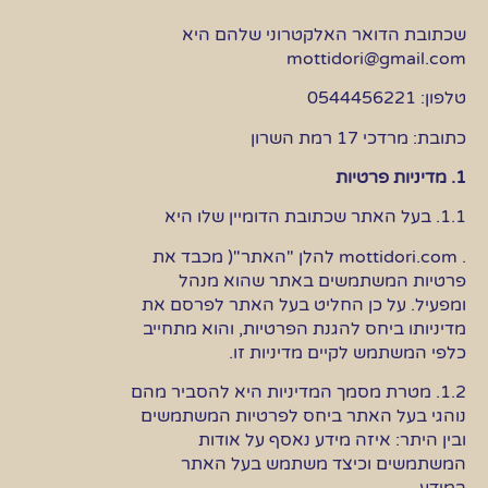
שכתובת הדואר האלקטרוני שלהם היא
mottidori@gmail.com
טלפון: 0544456221
כתובת: מרדכי 17 רמת השרון
1. מדיניות פרטיות
1.1. בעל האתר שכתובת הדומיין שלו היא
. mottidori.com להלן "האתר"( מכבד את
פרטיות המשתמשים באתר שהוא מנהל
ומפעיל. על כן החליט בעל האתר לפרסם את
מדיניותו ביחס להגנת הפרטיות, והוא מתחייב
כלפי המשתמש לקיים מדיניות זו.
1.2. מטרת מסמך המדיניות היא להסביר מהם
נוהגי בעל האתר ביחס לפרטיות המשתמשים
ובין היתר: איזה מידע נאסף על אודות
המשתמשים וכיצד משתמש בעל האתר